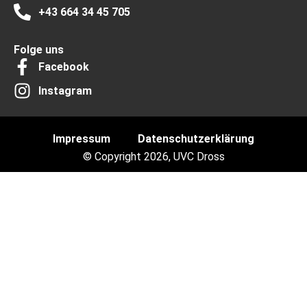
+43 664 34 45 705
Folge uns
Facebook
Instagram
Impressum
Datenschutzerklärung
© Copyright 2026, UVC Dross